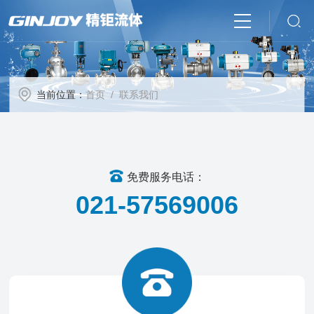
当前位置：
首页
/ 联系我们
免费服务电话：
021-57569006