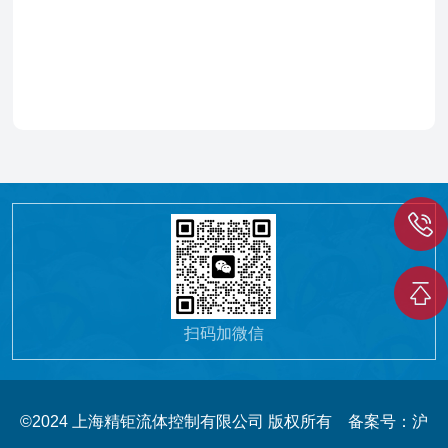
扫码加微信
©2024 上海精钜流体控制有限公司 版权所有
备案号：沪