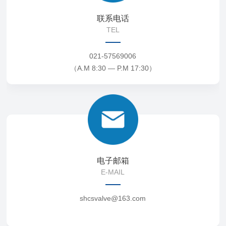
联系电话
TEL
021-57569006
（A.M 8:30 — P.M 17:30）
电子邮箱
E-MAIL
shcsvalve@163.com