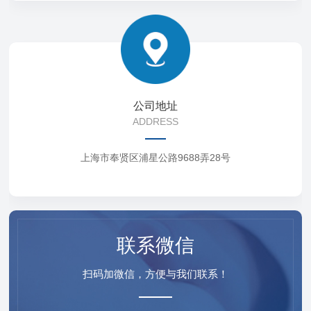
公司地址
ADDRESS
上海市奉贤区浦星公路9688弄28号
联系微信
扫码加微信，方便与我们联系！