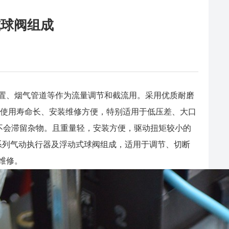
式球阀组成
置、烟气管道等作为流量调节和截流用。采用优质耐磨
、使用寿命长、安装维修方便，特别适用于低压差、大口
，不会滞留杂物。且重量轻，安装方便，驱动扭矩较小的
)系列气动执行器及浮动式球阀组成，适用于调节、切断
维修。