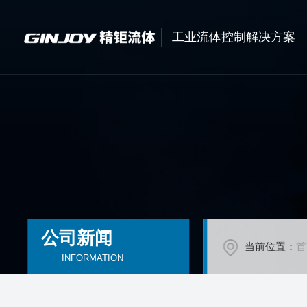
工业流体控制解决方案
公司新闻
当前位置：
首
INFORMATION