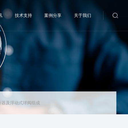
讯
技术支持
案例分享
关于我们
执行器及浮动式球阀组成