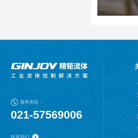
服务热线：
021-57569006
联系我们