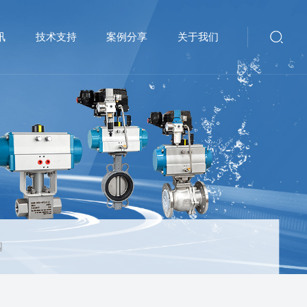
讯
技术支持
案例分享
关于我们
阀