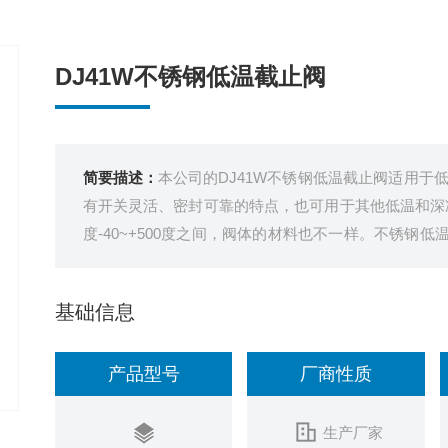
DJ41W不锈钢低温截止阀
简要描述：
本公司的DJ41W不锈钢低温截止阀适用于
有开关灵活、密封可靠的特点，也可用于其他低温和深
度-40~+500度之间，阀体的材料也不一样。不锈钢低温
温液态介质系统中的截止阀。
基础信息
产品型号
厂商性质
生产厂家