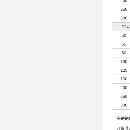
200
250
300
DJ4
50
65
80
100
125
150
200
250
300
不锈钢
订货时