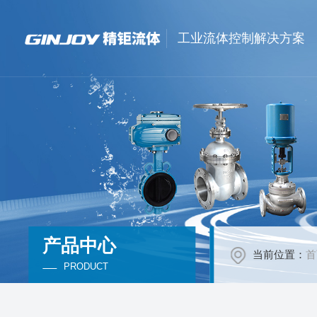
工业流体控制解决方案
产品中心
当前位置：
首
PRODUCT