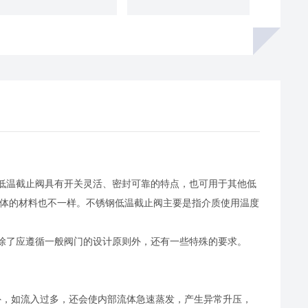
钢低温截止阀具有开关灵活、密封可靠的特点，也可用于其他低
，阀体的材料也不一样。不锈钢低温截止阀主要是指介质使用温度
除了应遵循一般阀门的设计原则外，还有一些特殊的要求。
外，如流入过多，还会使内部流体急速蒸发，产生异常升压，