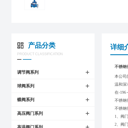
产品分类
详细
PRODUCT CLASSIFICATION
不锈钢
调节阀系列
本公司
温和深
球阀系列
在-19
蝶阀系列
不锈钢
不锈钢
高压阀门系列
1、阀
2、阀
高温阀门系列