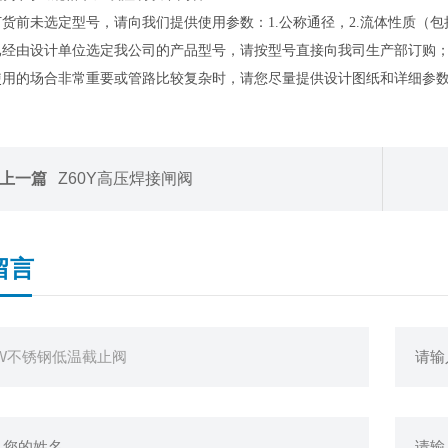
订货前未选定型号，请向我们提供使用参数：1.公称通径，2.流体性质（
已经由设计单位选定我公司的产品型号，请按型号直接向我司生产部订购
使用的场合非常重要或管路比较复杂时，请您尽量提供设计图纸和详细参
上一篇
Z60Y高压焊接闸阀
留言