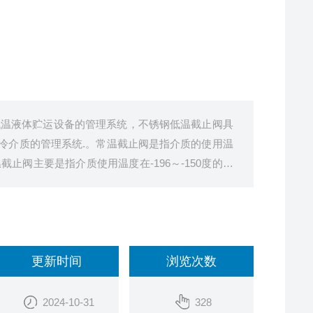
低温液体贮运设备的管理系统，不锈钢低温截止阀具
冷介质的管理系统.。常温截止阀是指介质的使用温
截止阀主要是指介质使用温度在-196～-150度的低
更新时间
浏览次数
2024-10-31
328