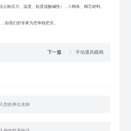
包括公称压力、温度、粘度或酸碱性），3.阀体、阀芯材料。
；
数，由我们的专家为您审核把关。
下一篇
手动通风蝶阀