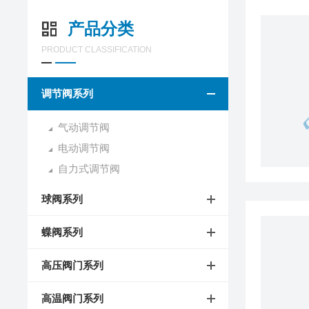
产品分类
PRODUCT CLASSIFICATION
调节阀系列
气动调节阀
电动调节阀
自力式调节阀
球阀系列
蝶阀系列
高压阀门系列
高温阀门系列