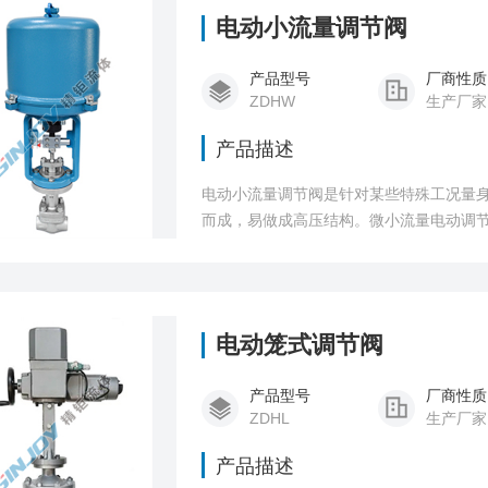
电动小流量调节阀
产品型号
厂商性质
ZDHW
生产厂家
产品描述
电动小流量调节阀是针对某些特殊工况量
而成，易做成高压结构。微小流量电动调
点，电动小流量调节阀广泛应用于电力、
过程自动控制系统中。
电动笼式调节阀
产品型号
厂商性质
ZDHL
生产厂家
产品描述