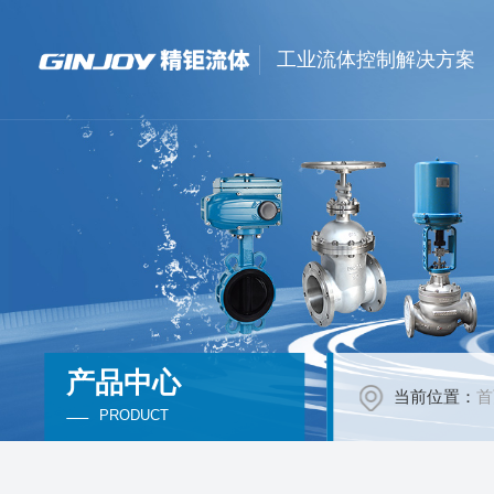
工业流体控制解决方案
产品中心
当前位置：
首
PRODUCT