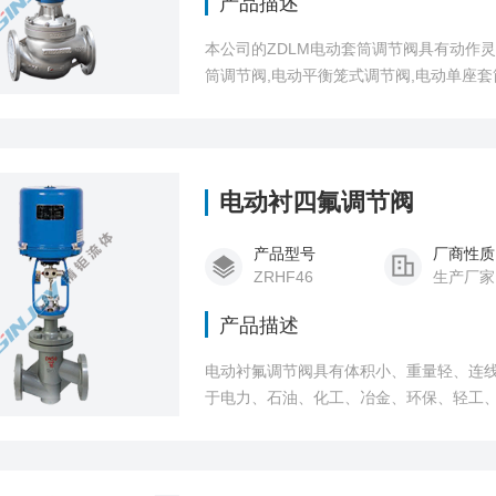
产品描述
本公司的ZDLM电动套筒调节阀具有动作
筒调节阀,电动平衡笼式调节阀,电动单座
轻工等行业的自动控制系统中。
电动衬四氟调节阀
产品型号
厂商性质
ZRHF46
生产厂家
产品描述
电动衬氟调节阀具有体积小、重量轻、连
于电力、石油、化工、冶金、环保、轻工