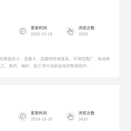
更新时间
浏览次数
2024-10-18
3528
，压降损失小，流量大，流量特性精度高，可调范围广。电动单
化工、医药、锅炉、轻工等行业的自动控制系统中。
更新时间
浏览次数
2024-10-18
3415