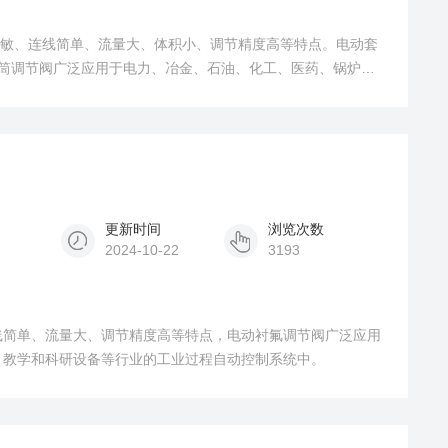
灵敏、连线简单、流量大、体积小、调节精度高等特点。电动套
套筒调节阀广泛应用于电力、冶金、石油、化工、医药、锅炉、
更新时间
浏览次数
2024-10-22
3193
线简单、流量大、调节精度高等特点，电动衬氟调节阀广泛应用
、教学和科研设备等行业的工业过程自动控制系统中。