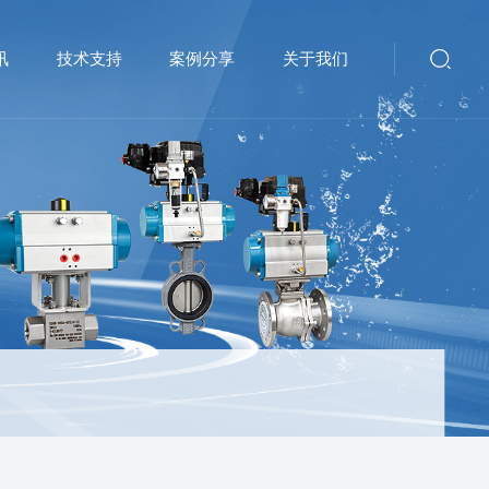
讯
技术支持
案例分享
关于我们