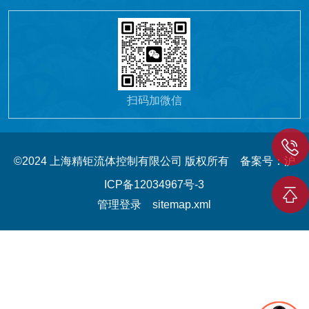
扫码加微信
©2024 上海精钜流体控制有限公司 版权所有
备案号：沪
ICP备12034967号-3
管理登录
sitemap.xml