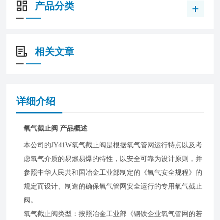
产品分类
相关文章
详细介绍
氧气截止阀 产品概述
本公司的JY41W氧气截止阀是根据氧气管网运行特点以及考
虑氧气介质的易燃易爆的特性，以安全可靠为设计原则，并
参照中华人民共和国冶金工业部制定的《氧气安全规程》的
规定而设计、制造的确保氧气管网安全运行的专用氧气截止
阀。
氧气截止阀类型：按照冶金工业部《钢铁企业氧气管网的若