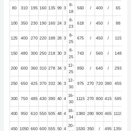
8-
80
310
195
160
135
99
3
560
/
400
/
65
18
8-
100
350
230
190
160
24
3
618
/
450
/
88
23
8-
125
400
270
220
188
28
3
675
/
450
/
115
25
8-
150
480
300
250
218
30
3
743
/
560
/
148
25
12-
200
600
360
310
278
34
3
850
/
640
/
293
25
12-
250
650
425
370
332
36
3
975
270
720
380
455
30
16-
300
750
485
430
390
40
4
1115
270
800
415
585
30
16-
400
950
610
550
505
48
4
1380
280
900
465
1110
34
20-
450
1050
660
600
555
50
4
1530
350
/
495
1350