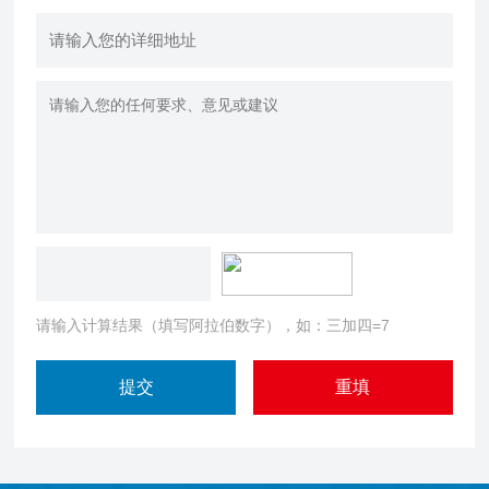
请输入计算结果（填写阿拉伯数字），如：三加四=7