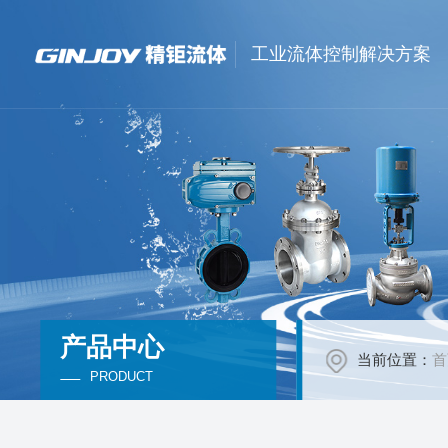
工业流体控制解决方案
产品中心
当前位置：
首
PRODUCT