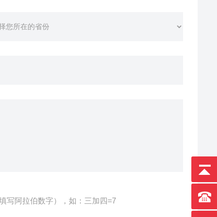
填写阿拉伯数字），如：三加四=7