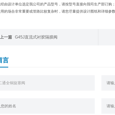
已经由设计单位选定我公司的产品型号，请按型号直接向我司生产部订购
使用的场合非常重要或管路比较复杂时，请您尽量提供设计图纸和详细参
上一篇
G45J直流式衬胶隔膜阀
留言