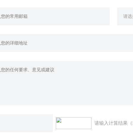
请输入计算结果（