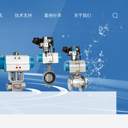
讯
技术支持
案例分享
关于我们