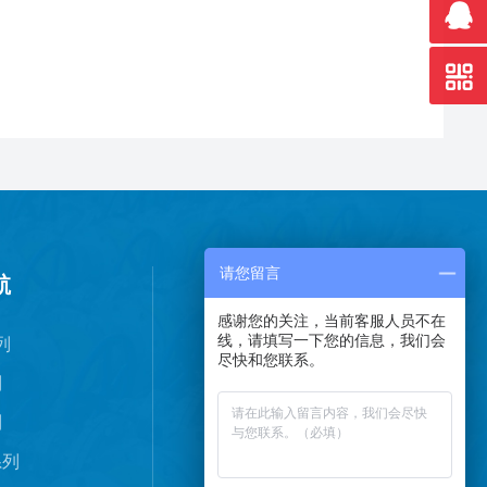
请您留言
航
感谢您的关注，当前客服人员不在
线，请填写一下您的信息，我们会
列
尽快和您联系。
列
列
扫码加微信
系列