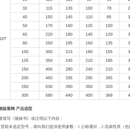
32
115
135
100
78
40
150
145
110
85
50
170
160
125
100
65
220
180
145
120
10T
80
250
195
160
135
100
300
215
180
155
125
350
245
210
185
150
400
280
240
210
200
450
335
295
265
250
530
390
350
320
300
580
440
400
368
铜旋塞阀 产品选型
请填写《规格书》或注明以下内容：
订货前未选定型号，请向我们提供使用参数：1.公称通径，2.流体性质（