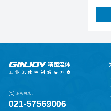
服务热线：
021-57569006