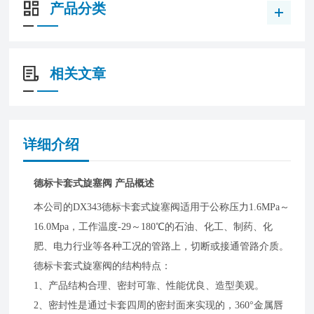
产品分类
相关文章
详细介绍
德标卡套式旋塞阀 产品概述
本公司的DX343德标卡套式旋塞阀适用于公称压力1.6MPa～
16.0Mpa，工作温度-29～180℃的石油、化工、制药、化
肥、电力行业等各种工况的管路上，切断或接通管路介质。
德标卡套式旋塞阀的结构特点：
1、产品结构合理、密封可靠、性能优良、造型美观。
2、密封性是通过卡套四周的密封面来实现的，360°金属唇