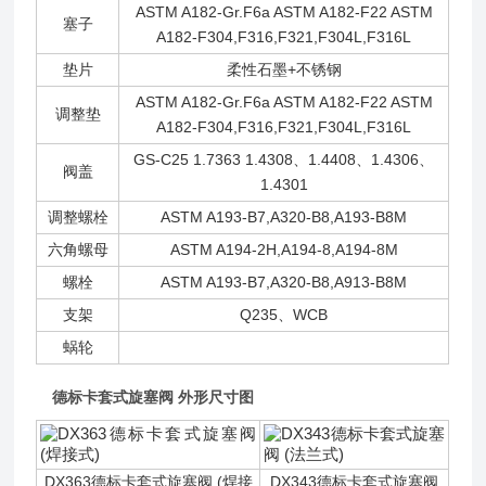
ASTM A182-Gr.F6a ASTM A182-F22 ASTM
塞子
A182-F304,F316,F321,F304L,F316L
垫片
柔性石墨+不锈钢
ASTM A182-Gr.F6a ASTM A182-F22 ASTM
调整垫
A182-F304,F316,F321,F304L,F316L
GS-C25 1.7363 1.4308、1.4408、1.4306、
阀盖
1.4301
调整螺栓
ASTM A193-B7,A320-B8,A193-B8M
六角螺母
ASTM A194-2H,A194-8,A194-8M
螺栓
ASTM A193-B7,A320-B8,A913-B8M
支架
Q235、WCB
蜗轮
德标卡套式旋塞阀 外形尺寸图
DX363德标卡套式旋塞阀 (焊接
DX343德标卡套式旋塞阀