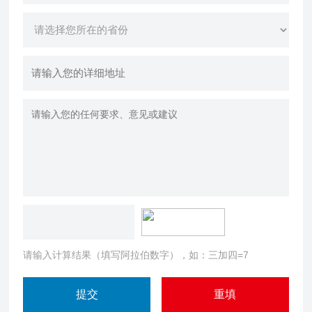
请输入计算结果（填写阿拉伯数字），如：三加四=7