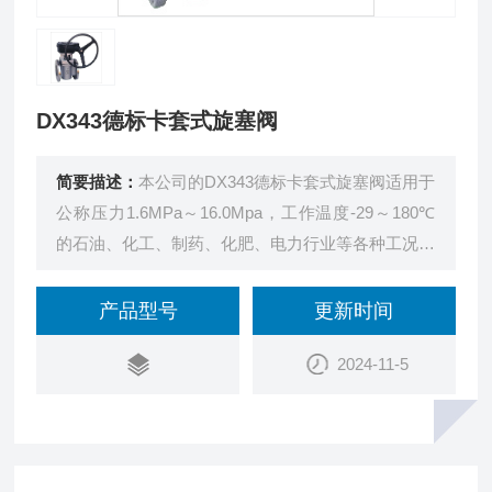
DX343德标卡套式旋塞阀
简要描述：
本公司的DX343德标卡套式旋塞阀适用于
公称压力1.6MPa～16.0Mpa，工作温度-29～180℃
的石油、化工、制药、化肥、电力行业等各种工况的
管路上，切断或接通管路介质。
产品型号
更新时间
2024-11-5