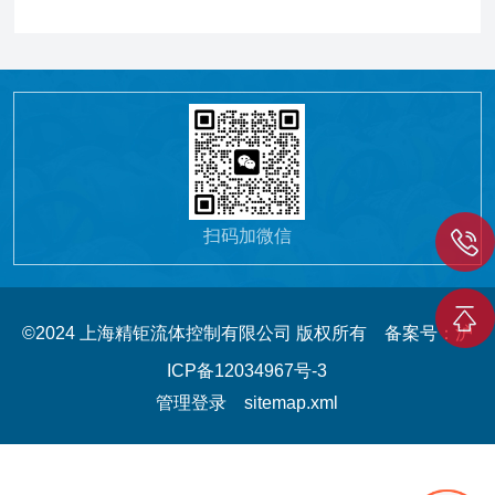
扫码加微信
©2024 上海精钜流体控制有限公司 版权所有
备案号：沪
ICP备12034967号-3
管理登录
sitemap.xml