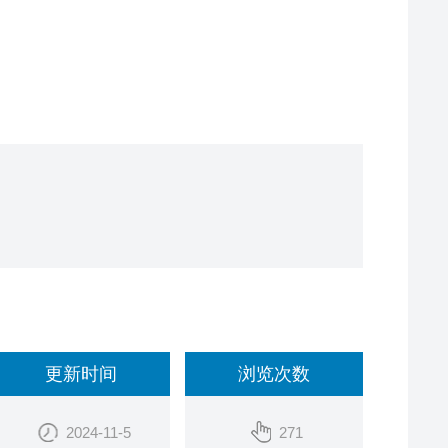
更新时间
浏览次数
2024-11-5
271