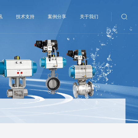
讯
技术支持
案例分享
关于我们