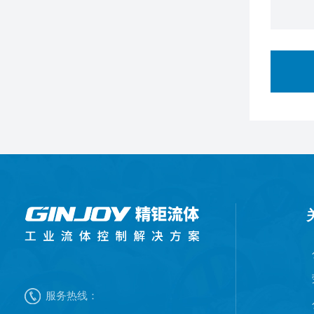
服务热线：