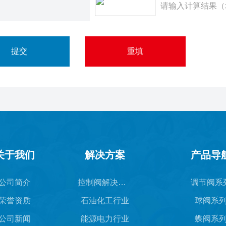
请输入计算结果（
关于我们
解决方案
产品导
公司简介
控制阀解决方案
调节阀系
荣誉资质
石油化工行业
球阀系
公司新闻
能源电力行业
蝶阀系