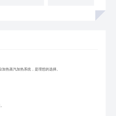
工业加热蒸汽加热系统，是理想的选择。
装。