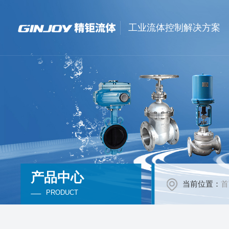
工业流体控制解决方案
产品中心
当前位置：
首
PRODUCT