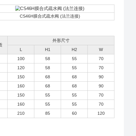
CS46H膜合式疏水阀 (法兰连接)
外形尺寸
质
L
H1
H2
W
100
58
55
70
120
58
55
70
150
68
68
90
160
68
68
90
150
55
55
70
160
55
55
70
210
85
60
120