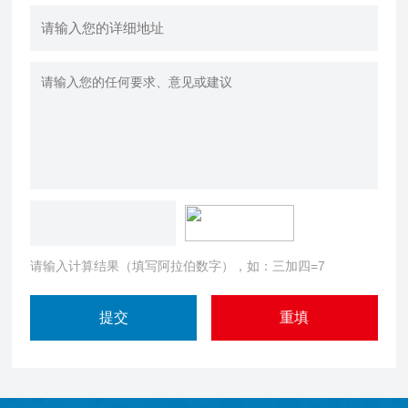
请输入计算结果（填写阿拉伯数字），如：三加四=7