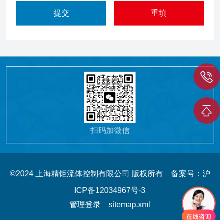
扫码加微信
©2024 上海精钜流体控制有限公司 版权所有
备案号：沪
ICP备12034967号-3
管理登录
sitemap.xml