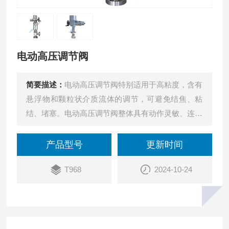
电动高压调节阀
简要描述：
电动高压调节阀特别适用于高粘度，含有
悬浮物和颗粒状介质流体的调节，可避免结焦、粘
结、堵塞。电动高压调节阀整体具有动作灵敏、连线
简单、流量大、体积小、调节精度高等特点。
产品型号
更新时间
T968
2024-10-24