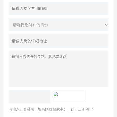
请输入计算结果（填写阿拉伯数字），如：三加四=7