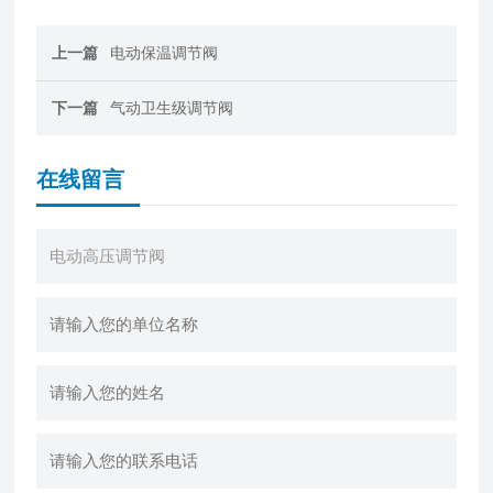
上一篇
电动保温调节阀
下一篇
气动卫生级调节阀
在线留言