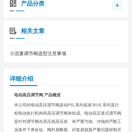
产品分类
相关文章
小流量调节阀选型注意事项
详细介绍
电动高压调节阀 产品概述
本公司的电动高压调节阀是由PSL系列或者3810L系列直行
程电动执行机构和高压调节阀体组成。电动高压笼式调节阀
是针对调节阀在高压或高压差、有严重汽蚀、冲蚀的严酷工
况条件下寿命短、阀杆易断裂、衬套易脱落严重问题研制开