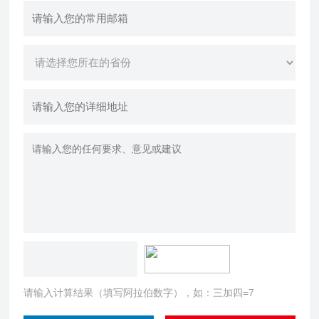
请输入计算结果（填写阿拉伯数字），如：三加四=7