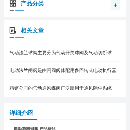
产品分类
相关文章
​气动法兰球阀主要分为气动开关球阀及气动切断球阀两大类
电动法兰闸阀是由闸阀阀体配用多回转式电动执行器
精钜公司的气动通风蝶阀广泛应用于通风除尘系统
详细介绍
电动塑料球阀 产品概述