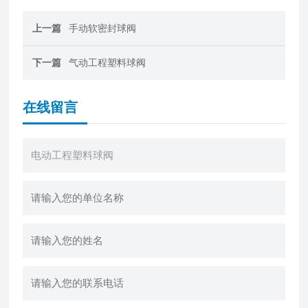
上一篇
手动软密封球阀
下一篇
气动工程塑料球阀
在线留言