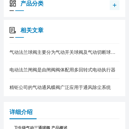
产品分类
相关文章
​气动法兰球阀主要分为气动开关球阀及气动切断球阀两大类
电动法兰闸阀是由闸阀阀体配用多回转式电动执行器
精钜公司的气动通风蝶阀广泛应用于通风除尘系统
详细介绍
卫生级气动三通球阀 产品概述