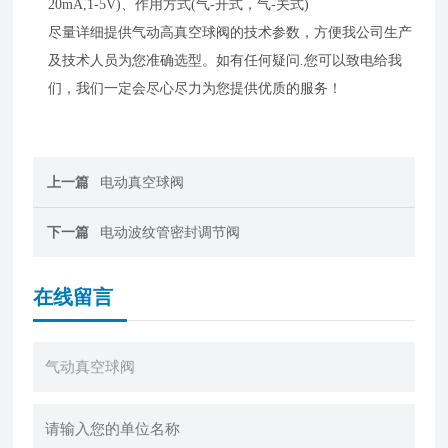
20mA,1-5V)、作用方式(气-开式，气-关式)
尽量详细提供气动高真空球阀的技术参数，方便我公司生产
及技术人员为您准确选型。如有任何疑问.您可以致电给我
们，我们一定会尽心尽力为您提供优质的服务！
上一篇
电动真空球阀
下一篇
电动波纹管密封调节阀
在线留言