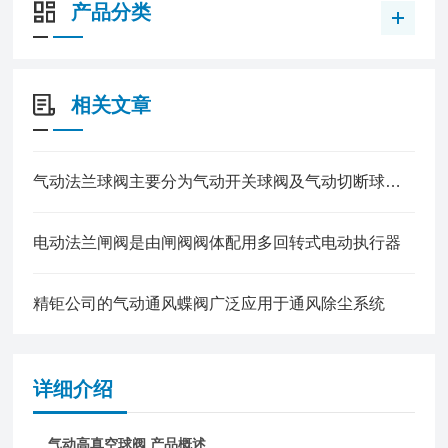
产品分类
相关文章
​气动法兰球阀主要分为气动开关球阀及气动切断球阀两大类
电动法兰闸阀是由闸阀阀体配用多回转式电动执行器
精钜公司的气动通风蝶阀广泛应用于通风除尘系统
详细介绍
气动高真空球阀 产品概述