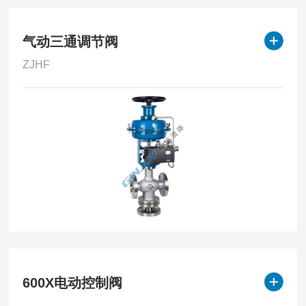
气动三通调节阀
ZJHF
600X电动控制阀