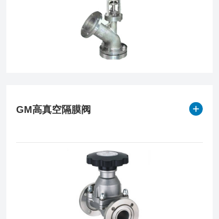
GM高真空隔膜阀