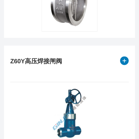
Z60Y高压焊接闸阀