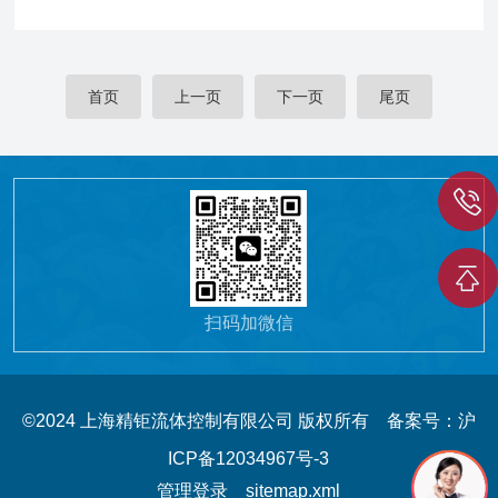
首页
上一页
下一页
尾页
扫码加微信
©2024 上海精钜流体控制有限公司 版权所有
备案号：沪
ICP备12034967号-3
管理登录
sitemap.xml