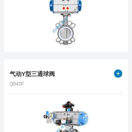
气动Y型三通球阀
Q642F