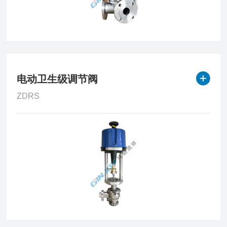
电动卫生级调节阀
ZDRS