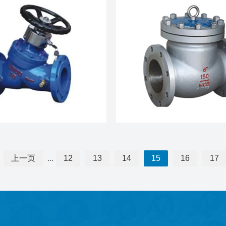
上一页
...
12
13
14
15
16
17