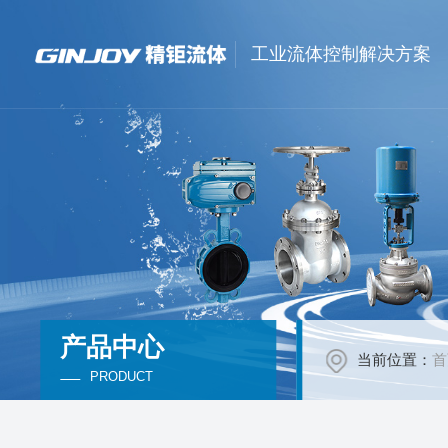
工业流体控制解决方案
产品中心
当前位置：
首
PRODUCT