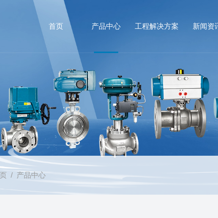
首页
产品中心
工程解决方案
新闻资
页
/ 产品中心