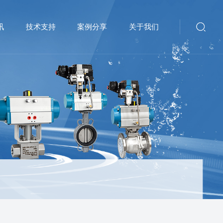
讯
技术支持
案例分享
关于我们