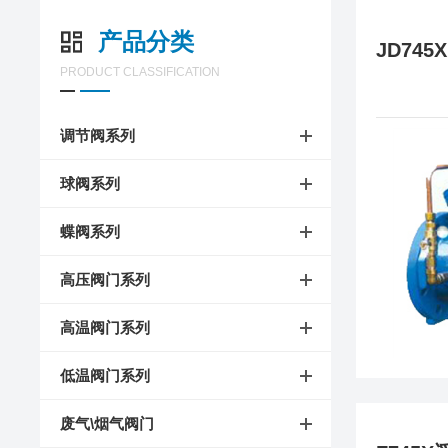
产品分类
PRODUCT CLASSIFICATION
调节阀系列
球阀系列
蝶阀系列
高压阀门系列
高温阀门系列
低温阀门系列
废气\烟气阀门