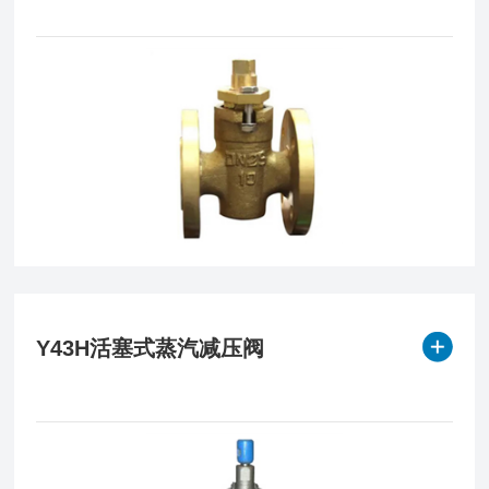
Y43H活塞式蒸汽减压阀