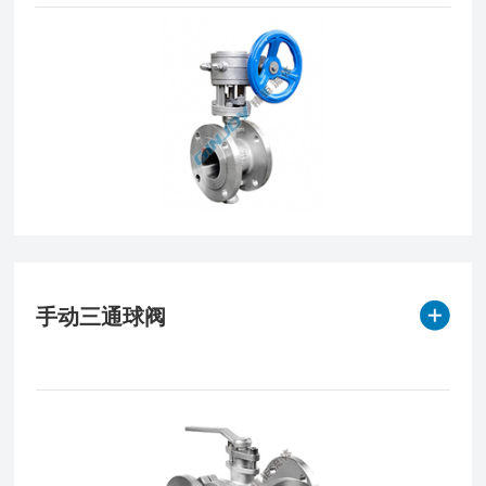
手动三通球阀