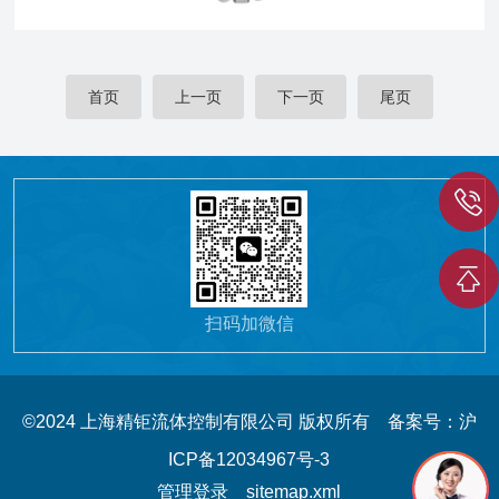
首页
上一页
下一页
尾页
扫码加微信
©2024 上海精钜流体控制有限公司 版权所有
备案号：沪
ICP备12034967号-3
管理登录
sitemap.xml