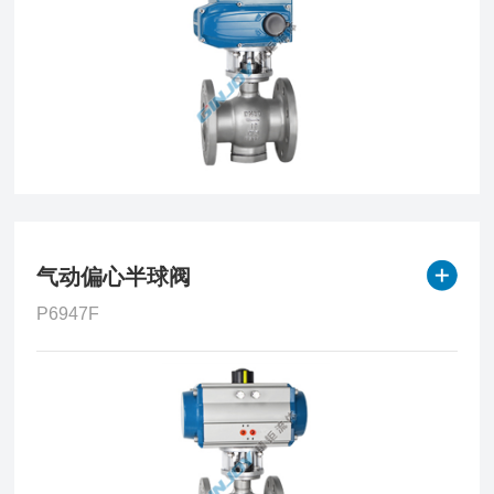
气动偏心半球阀
P6947F