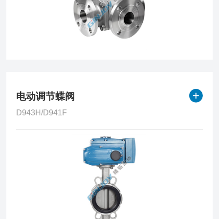
电动调节蝶阀
D943H/D941F