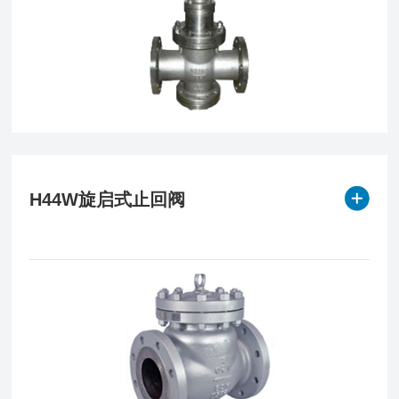
H44W旋启式止回阀